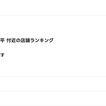
平 付近の店舗ランキング
探す