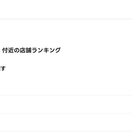
 付近の店舗ランキング
探す