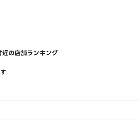
付近の店舗ランキング
探す