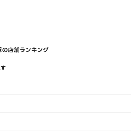
近の店舗ランキング
探す