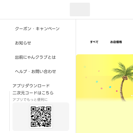
現在のお届け先：
クーポン・キャンペーン
すべて
お店価格
お知らせ
超ゴイゴイヤスー夏祭
出前にゃんクラブとは
ヘルプ・お問い合わせ
アプリダウンロード
二次元コードはこちら
アプリでもっと便利に