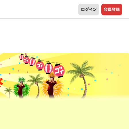
ログイン
会員登録