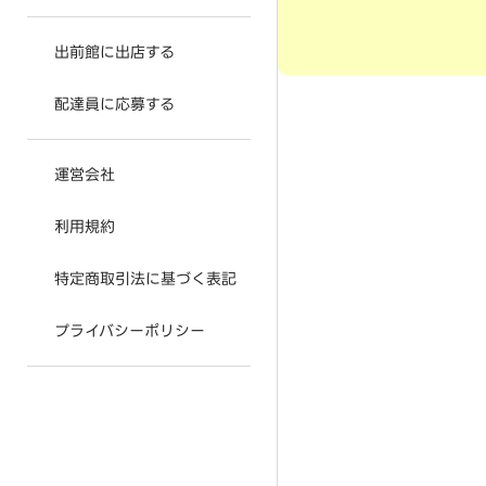
出前館に出店する
配達員に応募する
運営会社
利用規約
特定商取引法に基づく表記
プライバシーポリシー