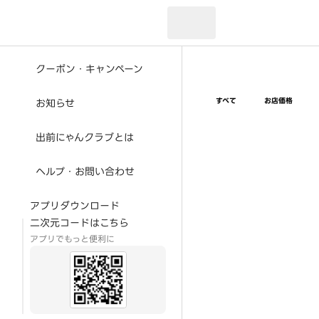
現在のお届け先：
クーポン・キャンペーン
すべて
お店価格
お知らせ
出前にゃんクラブとは
ヘルプ・お問い合わせ
アプリダウンロード
二次元コードはこちら
アプリでもっと便利に