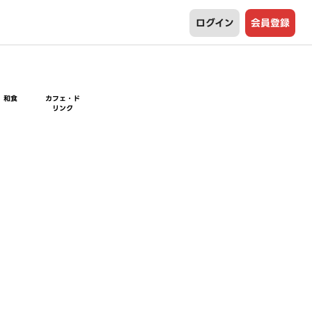
ログイン
会員登録
和食
カフェ・ド
リンク