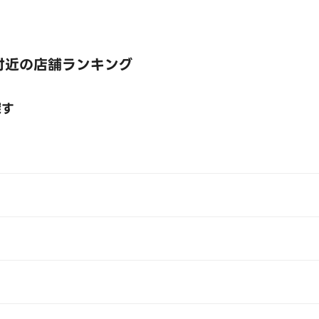
付近の店舗ランキング
探す