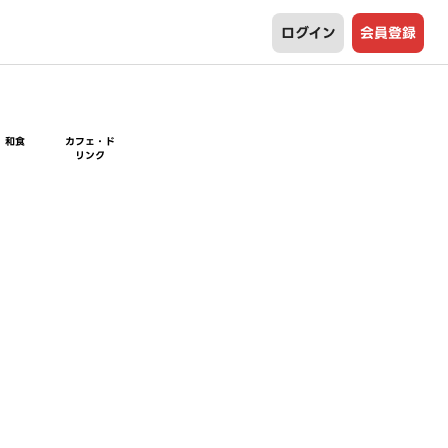
ログイン
会員登録
和食
カフェ・ド
リンク