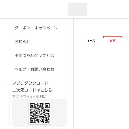
現在のお届け先：
クーポン・キャンペーン
すべて
ピザ
お知らせ
出前にゃんクラブとは
ヘルプ・お問い合わせ
アプリダウンロード
二次元コードはこちら
アプリでもっと便利に