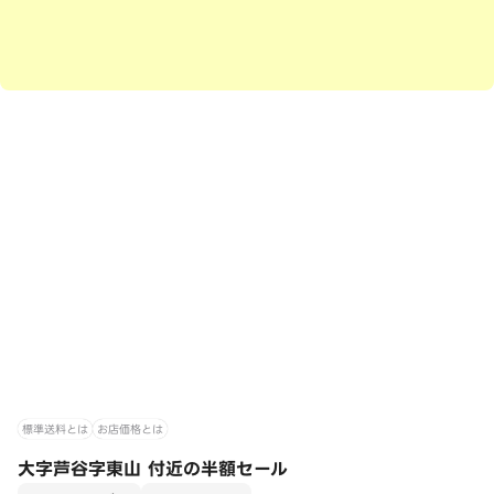
標準送料とは
お店価格とは
大字芦谷字東山 付近の半額セール