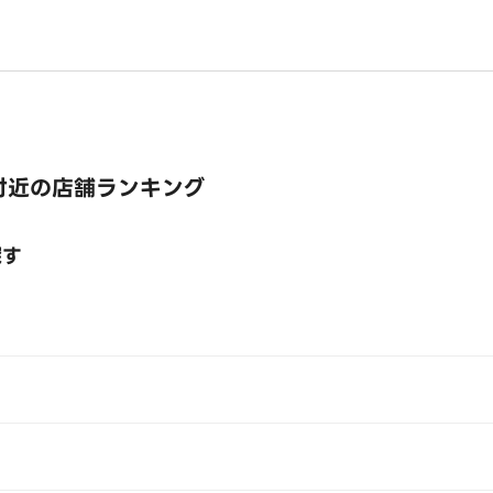
付近の店舗ランキング
探す