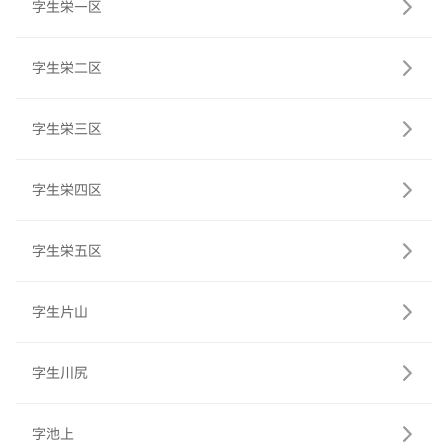
字生栄一区
字生栄二区
字生栄三区
字生栄四区
字生栄五区
字生片山
字生川尻
字池上