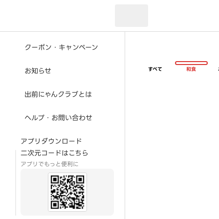
現在のお届け先：
クーポン・キャンペーン
すべて
和食
お知らせ
出前にゃんクラブとは
ヘルプ・お問い合わせ
アプリダウンロード
二次元コードはこちら
アプリでもっと便利に