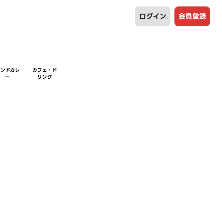
ログイン
会員登録
インドカレ
カフェ・ド
ー
リンク