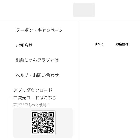
現在のお届け先：
クーポン・キャンペーン
すべて
お店価格
お知らせ
出前にゃんクラブとは
ヘルプ・お問い合わせ
アプリダウンロード
二次元コードはこちら
アプリでもっと便利に