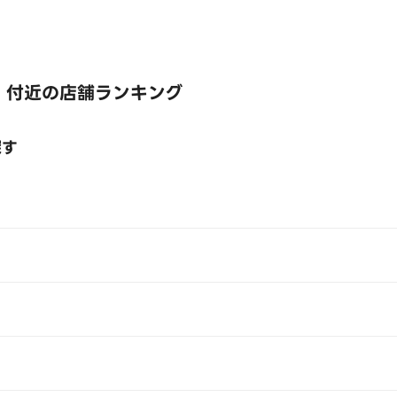
 付近の店舗ランキング
探す