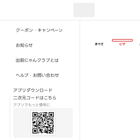
現在のお届け先：
クーポン・キャンペーン
すべて
ピザ
お知らせ
出前にゃんクラブとは
ヘルプ・お問い合わせ
アプリダウンロード
二次元コードはこちら
アプリでもっと便利に