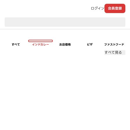
ログイン
会員登録
現在のお届け先：
すべて
インドカレー
お店価格
ピザ
ファストフード
すべて見る