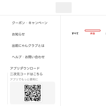
現在のお届け先：
クーポン・キャンペーン
すべて
弁当
お知らせ
出前にゃんクラブとは
ヘルプ・お問い合わせ
アプリダウンロード
二次元コードはこちら
アプリでもっと便利に