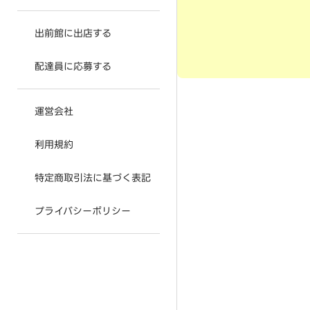
出前館に出店する
配達員に応募する
運営会社
利用規約
特定商取引法に基づく表記
プライバシーポリシー