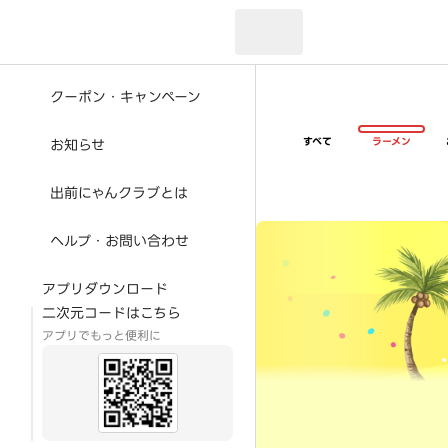
現在のお届け先：
クーポン・キャンペーン
すべて
ラーメン
お知らせ
出前にゃんクラブとは
超ゴイゴイヤスー夏祭
ヘルプ・お問い合わせ
アプリダウンロード
二次元コードはこちら
アプリでもっと便利に