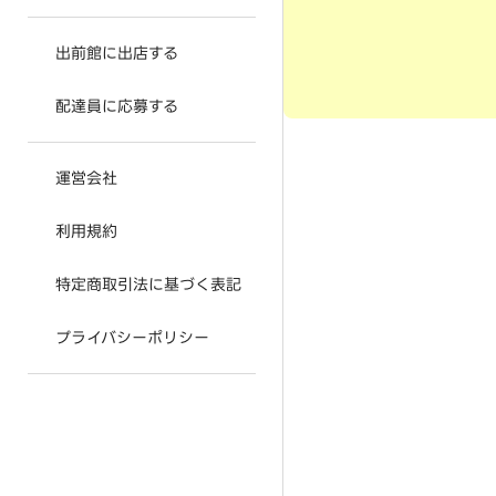
出前館に出店する
配達員に応募する
運営会社
利用規約
特定商取引法に基づく表記
プライバシーポリシー