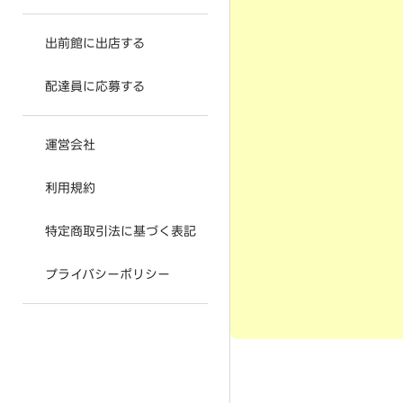
出前館に出店する
配達員に応募する
運営会社
利用規約
特定商取引法に基づく表記
プライバシーポリシー