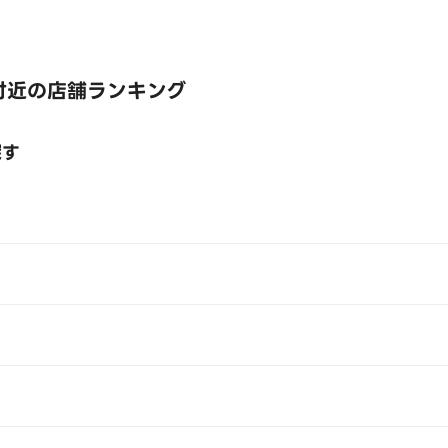
付近の店舗ランキング
探す