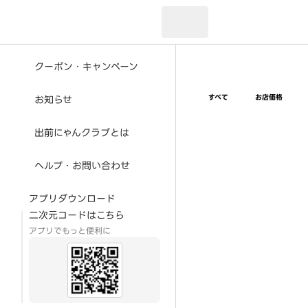
現在のお届け先：
クーポン・キャンペーン
すべて
お店価格
お知らせ
出前にゃんクラブとは
ヘルプ・お問い合わせ
アプリダウンロード
二次元コードはこちら
アプリでもっと便利に