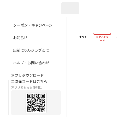
現在のお届け先：
クーポン・キャンペーン
すべて
ファストフ
お知らせ
ード
出前にゃんクラブとは
ヘルプ・お問い合わせ
アプリダウンロード
二次元コードはこちら
アプリでもっと便利に