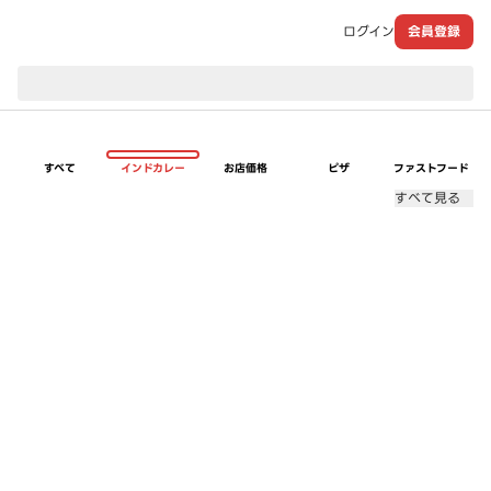
ログイン
会員登録
現在のお届け先：
すべて
インドカレー
お店価格
ピザ
ファストフード
すべて見る