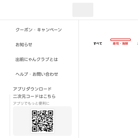
現在のお届け先：
クーポン・キャンペーン
すべて
寿司・海鮮
お知らせ
出前にゃんクラブとは
ヘルプ・お問い合わせ
アプリダウンロード
二次元コードはこちら
アプリでもっと便利に