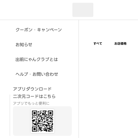
現在のお届け先：
クーポン・キャンペーン
すべて
お店価格
お知らせ
出前にゃんクラブとは
ヘルプ・お問い合わせ
アプリダウンロード
二次元コードはこちら
アプリでもっと便利に