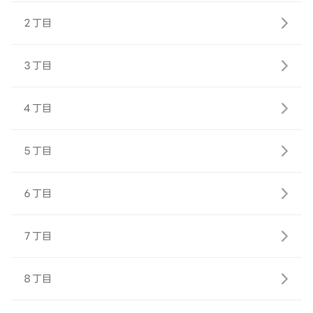
２丁目
３丁目
４丁目
５丁目
６丁目
７丁目
８丁目