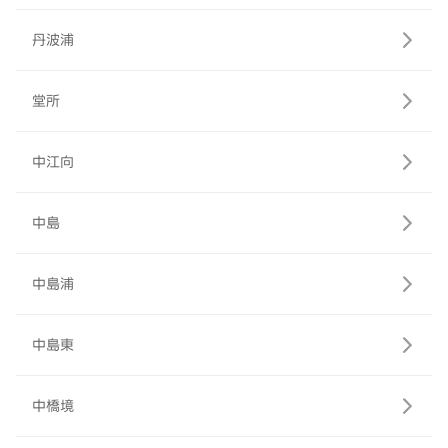
丹波浦
堂所
中江向
中島
中島浦
中島東
中橋境