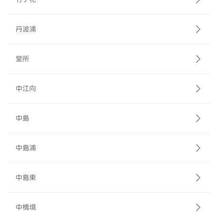
丹波浦
堂所
中江向
中島
中島浦
中島東
中橋境