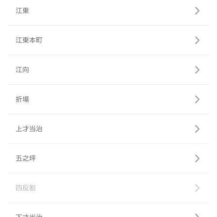
江東
江東本町
江向
折場
上才当治
五之坪
四反割