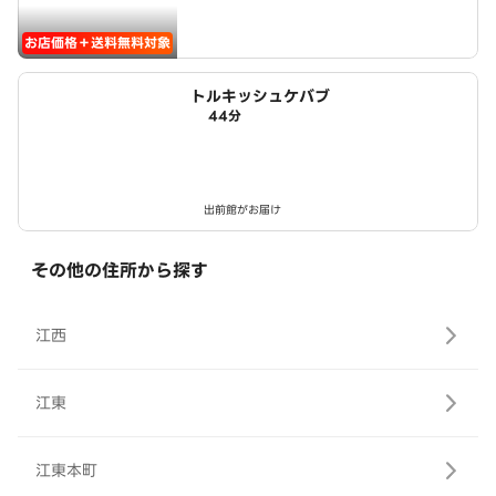
お店価格＋送料無料対象
トルキッシュケバブ
44分
出前館がお届け
その他の住所から探す
江西
江東
江東本町