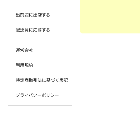
出前館に出店する
配達員に応募する
運営会社
利用規約
特定商取引法に基づく表記
プライバシーポリシー