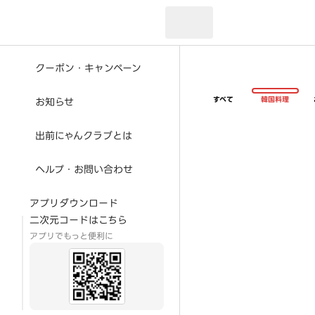
現在のお届け先：
クーポン・キャンペーン
すべて
韓国料理
お知らせ
出前にゃんクラブとは
ヘルプ・お問い合わせ
アプリダウンロード
二次元コードはこちら
アプリでもっと便利に