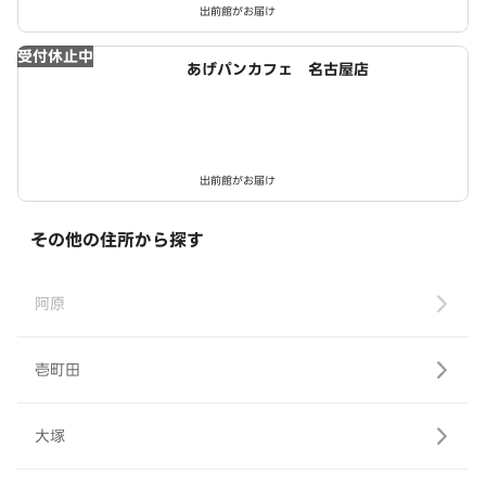
出前館がお届け
受付休止中
あげパンカフェ 名古屋店
出前館がお届け
その他の住所から探す
阿原
壱町田
大塚