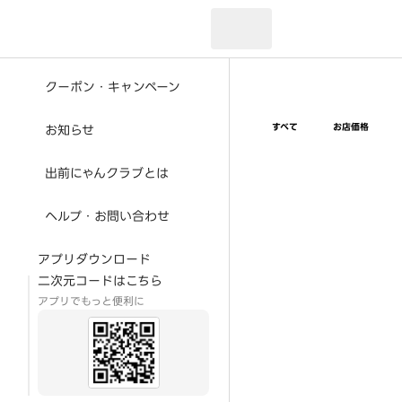
現在のお届け先：
クーポン・キャンペーン
すべて
お店価格
お知らせ
出前にゃんクラブとは
ヘルプ・お問い合わせ
アプリダウンロード
二次元コードはこちら
アプリでもっと便利に