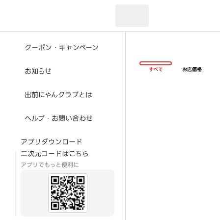
現在のお届け先：
クーポン・キャンペーン
すべて
お店価格
お知らせ
出前にゃんクラブとは
ヘルプ・お問い合わせ
アプリダウンロード
二次元コードはこちら
アプリでもっと便利に