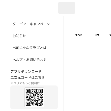
現在のお届け先：
クーポン・キャンペーン
すべて
ピザ
お知らせ
出前にゃんクラブとは
ヘルプ・お問い合わせ
アプリダウンロード
二次元コードはこちら
アプリでもっと便利に