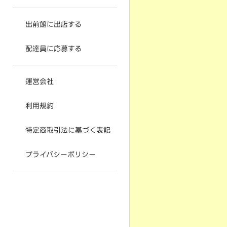
出前館に出店する
配達員に応募する
運営会社
利用規約
特定商取引法に基づく表記
プライバシーポリシー