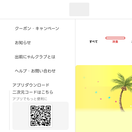
現在のお届け先：
クーポン・キャンペーン
すべて
洋食
お知らせ
出前にゃんクラブとは
超ゴイゴイヤスー夏祭
ヘルプ・お問い合わせ
アプリダウンロード
二次元コードはこちら
アプリでもっと便利に