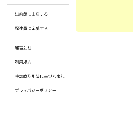
出前館に出店する
配達員に応募する
運営会社
利用規約
特定商取引法に基づく表記
プライバシーポリシー