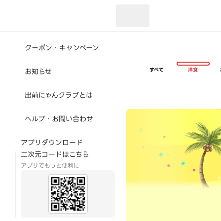
現在のお届け先：
クーポン・キャンペーン
すべて
洋食
お知らせ
出前にゃんクラブとは
超ゴイゴイヤスー夏祭
ヘルプ・お問い合わせ
アプリダウンロード
二次元コードはこちら
アプリでもっと便利に