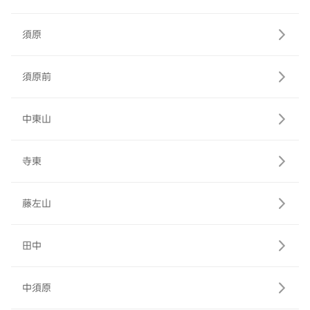
須原
須原前
中東山
寺東
藤左山
田中
中須原