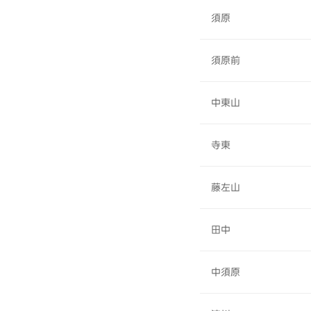
須原
須原前
中東山
寺東
藤左山
田中
中須原