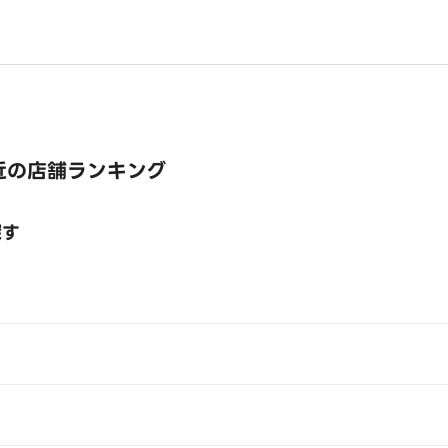
近の店舗ランキング
探す