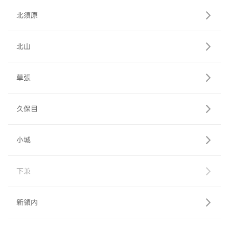
北須原
北山
草張
久保目
小城
下兼
新領内