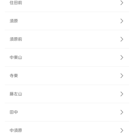
住田前
須原
須原前
中東山
寺東
藤左山
田中
中須原