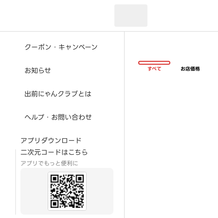
現在のお届け先：
クーポン・キャンペーン
すべて
お店価格
お知らせ
出前にゃんクラブとは
ヘルプ・お問い合わせ
アプリダウンロード
二次元コードはこちら
アプリでもっと便利に