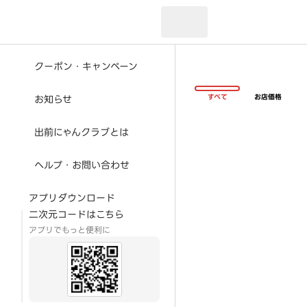
現在のお届け先：
クーポン・キャンペーン
すべて
お店価格
お知らせ
出前にゃんクラブとは
ヘルプ・お問い合わせ
アプリダウンロード
二次元コードはこちら
アプリでもっと便利に