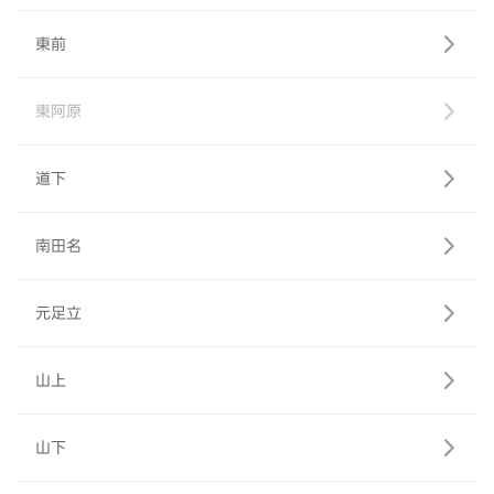
東前
東阿原
道下
南田名
元足立
山上
山下