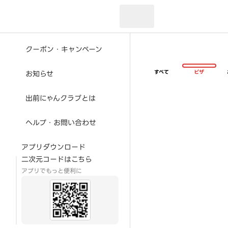
現在のお届け先：
クーポン・キャンペーン
すべて
ピザ
お知らせ
出前にゃんクラブとは
ヘルプ・お問い合わせ
アプリダウンロード
二次元コードはこちら
アプリでもっと便利に