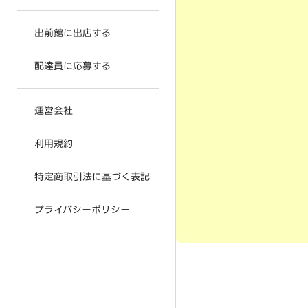
出前館に出店する
配達員に応募する
運営会社
利用規約
特定商取引法に基づく表記
プライバシーポリシー