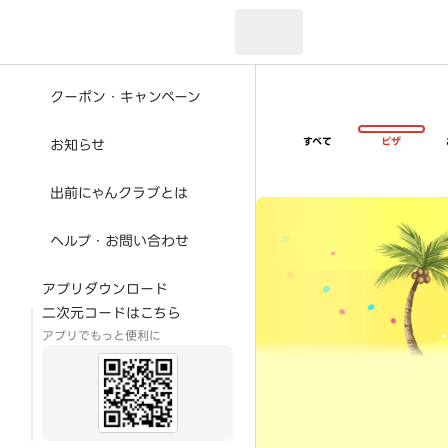
現在のお届け先：
クーポン・キャンペーン
すべて
ピザ
お知らせ
出前にゃんクラブとは
超ゴイゴイヤスー夏祭
ヘルプ・お問い合わせ
アプリダウンロード
二次元コードはこちら
アプリでもっと便利に