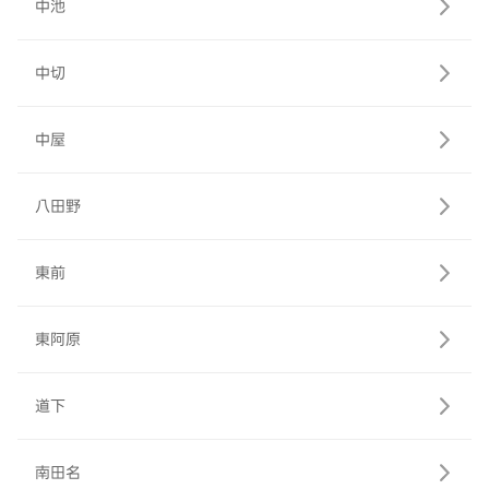
中池
中切
中屋
八田野
東前
東阿原
道下
南田名