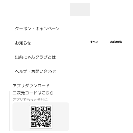
現在のお届け先：
クーポン・キャンペーン
すべて
お店価格
お知らせ
出前にゃんクラブとは
ヘルプ・お問い合わせ
アプリダウンロード
二次元コードはこちら
アプリでもっと便利に