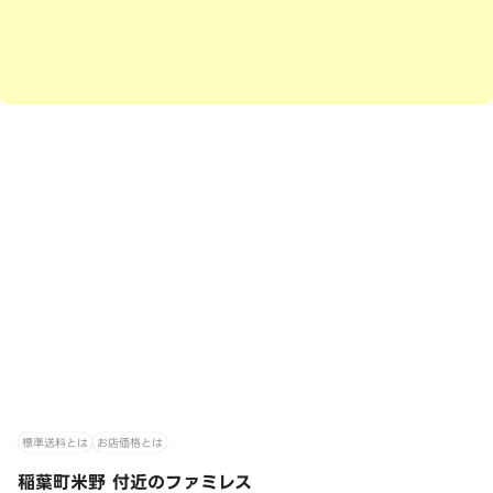
標準送料とは
お店価格とは
稲葉町米野 付近のファミレス