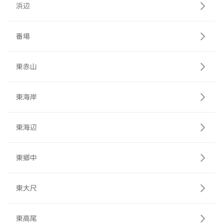
浜辺
番場
東赤山
東海岸
東海辺
東郷中
東大尺
東高尾