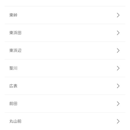
東峠
東浜田
東浜辺
聖川
広表
前田
丸山前