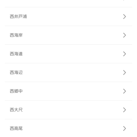
西井戸浦
西海岸
西海道
西海辺
西郷中
西大尺
西高尾