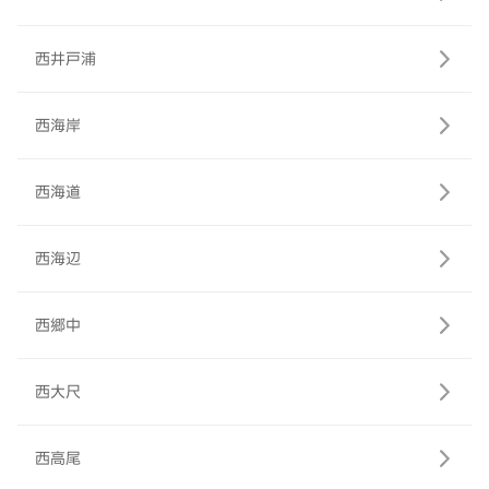
西井戸浦
西海岸
西海道
西海辺
西郷中
西大尺
西高尾