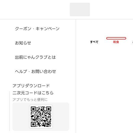
現在のお届け先：
クーポン・キャンペーン
すべて
和食
お知らせ
出前にゃんクラブとは
ヘルプ・お問い合わせ
アプリダウンロード
二次元コードはこちら
アプリでもっと便利に